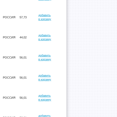
добавить
РОССИЯ
57,73
в корзину
добавить
РОССИЯ
44,02
в корзину
добавить
РОССИЯ
56,01
в корзину
добавить
РОССИЯ
56,01
в корзину
добавить
РОССИЯ
56,01
в корзину
добавить