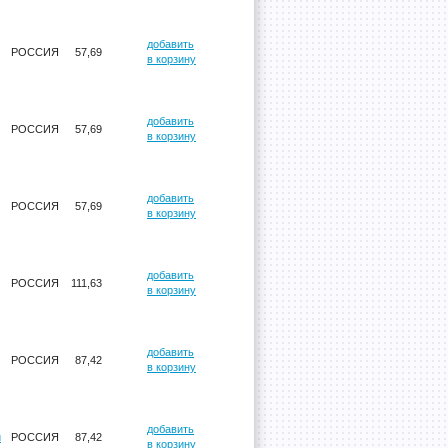
добавить
РОССИЯ
57,69
в корзину
добавить
РОССИЯ
57,69
в корзину
добавить
РОССИЯ
57,69
в корзину
добавить
РОССИЯ
111,63
в корзину
добавить
РОССИЯ
87,42
в корзину
добавить
й
РОССИЯ
87,42
в корзину