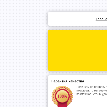
Главн
Гарантия качества
Если Вам не понравил
подошел, то мы верне
возможное, чтобы уд