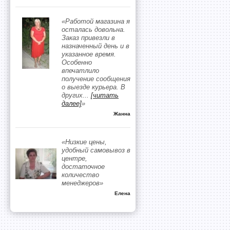
«Работой магазина я
осталась довольна.
Заказ привезли в
назначенный день и в
указанное время.
Особенно
впечатлило
получение сообщения
о выезде курьера. В
других
...
[читать
далее]
»
Жанна
«Низкие цены,
удобный самовывоз в
центре,
достаточное
количество
менеджеров»
Елена