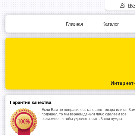
Нуж
Главная
Каталог
Интернет
Гарантия качества
Если Вам не понравилось качество товара или он Вам
подошел, то мы вернем деньги либо сделаем все
возможное, чтобы удовлетворить Ваши нужды.