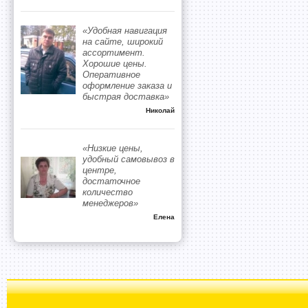
«Удобная навигация
на сайте, широкий
ассортимент.
Хорошие цены.
Оперативное
оформление заказа и
быстрая доставка»
Николай
«Низкие цены,
удобный самовывоз в
центре,
достаточное
количество
менеджеров»
Елена