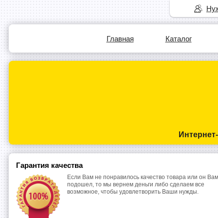
Нуж
Главная
Каталог
Интернет
Гарантия качества
Если Вам не понравилось качество товара или он Вам
подошел, то мы вернем деньги либо сделаем все
возможное, чтобы удовлетворить Ваши нужды.