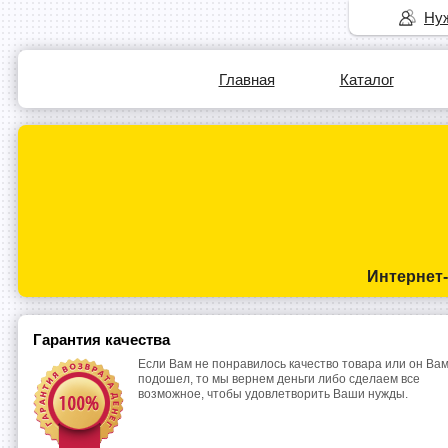
Нуж
Главная
Каталог
Интернет
Гарантия качества
Если Вам не понравилось качество товара или он Вам
подошел, то мы вернем деньги либо сделаем все
возможное, чтобы удовлетворить Ваши нужды.