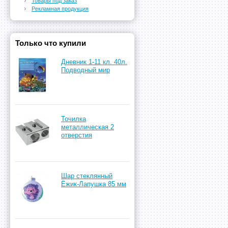
Товары под заказ
Рекламная продукция
Только что купили
Дневник 1-11 кл. 40л.
Подводный мир
Точилка
металлическая 2
отверстия
Шар стеклянный
Ёжик-Лапушка 85 мм