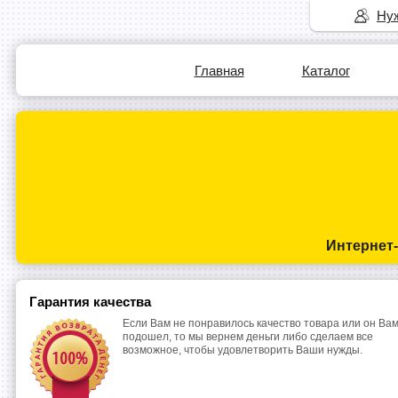
Нуж
Главная
Каталог
Интернет
Гарантия качества
Если Вам не понравилось качество товара или он Вам
подошел, то мы вернем деньги либо сделаем все
возможное, чтобы удовлетворить Ваши нужды.