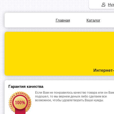
Нуж
Главная
Каталог
Интернет
Гарантия качества
Если Вам не понравилось качество товара или он Вам
подошел, то мы вернем деньги либо сделаем все
возможное, чтобы удовлетворить Ваши нужды.