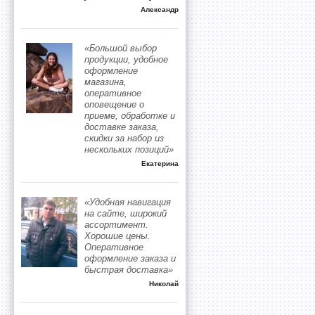
Александр
«Большой выбор
продукции, удобное
оформление
магазина,
оперативное
оповещение о
приеме, обработке и
доставке заказа,
скидки за набор из
нескольких позиций»
Екатерина
«Удобная навигация
на сайте, широкий
ассортимент.
Хорошие цены.
Оперативное
оформление заказа и
быстрая доставка»
Николай