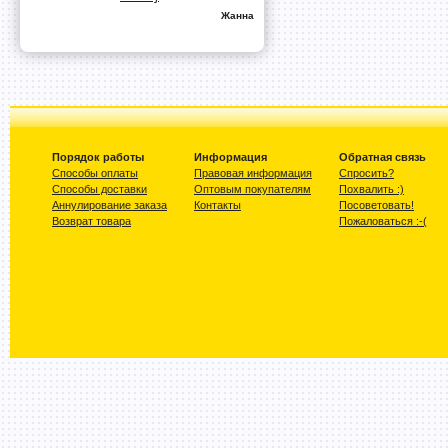
Жанна
Порядок работы
Информация
Обратная связь
Способы оплаты
Правовая информация
Спросить?
Способы доставки
Оптовым покупателям
Похвалить :)
Аннулирование заказа
Контакты
Посоветовать!
Возврат товара
Пожаловаться :-(