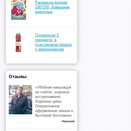
Раскраска водная
200*250, Домашние
животные
Готовальня 3
предмета, в
пластиковом пенале
с европодвесом
Отзывы
«Удобная навигация
на сайте, широкий
ассортимент.
Хорошие цены.
Оперативное
оформление заказа и
быстрая доставка»
Николай