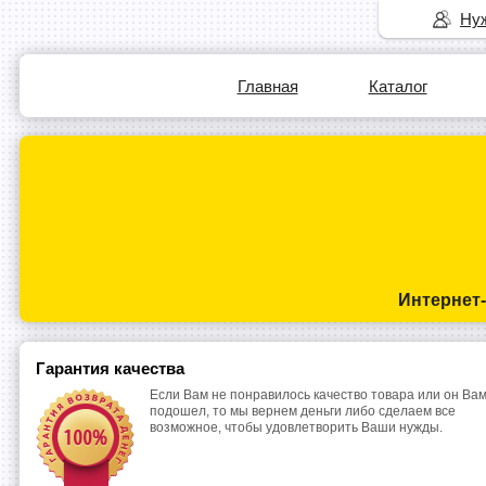
Нуж
Главная
Каталог
Интернет
Гарантия качества
Если Вам не понравилось качество товара или он Вам
подошел, то мы вернем деньги либо сделаем все
возможное, чтобы удовлетворить Ваши нужды.