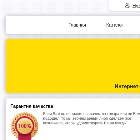
Нуж
Главная
Каталог
Интернет
Гарантия качества
Если Вам не понравилось качество товара или он Вам
подошел, то мы вернем деньги либо сделаем все
возможное, чтобы удовлетворить Ваши нужды.