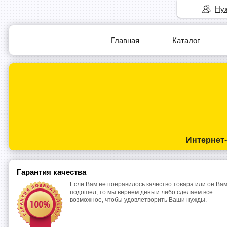
Нуж
Главная
Каталог
Интернет
Гарантия качества
Если Вам не понравилось качество товара или он Вам
подошел, то мы вернем деньги либо сделаем все
возможное, чтобы удовлетворить Ваши нужды.