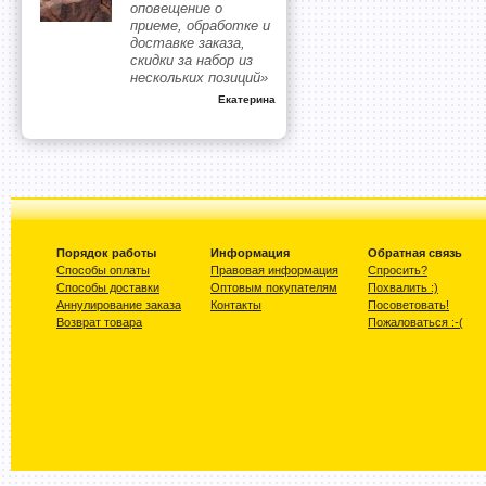
оповещение о
приеме, обработке и
доставке заказа,
скидки за набор из
нескольких позиций»
Екатерина
Порядок работы
Информация
Обратная связь
Способы оплаты
Правовая информация
Спросить?
Способы доставки
Оптовым покупателям
Похвалить :)
Аннулирование заказа
Контакты
Посоветовать!
Возврат товара
Пожаловаться :-(