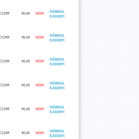
добавить
ССИЯ
45,00
NEW!
в корзину
добавить
ССИЯ
45,00
NEW!
в корзину
добавить
ССИЯ
45,00
NEW!
в корзину
добавить
ССИЯ
45,00
NEW!
в корзину
добавить
ССИЯ
45,00
NEW!
в корзину
добавить
ССИЯ
45,00
NEW!
в корзину