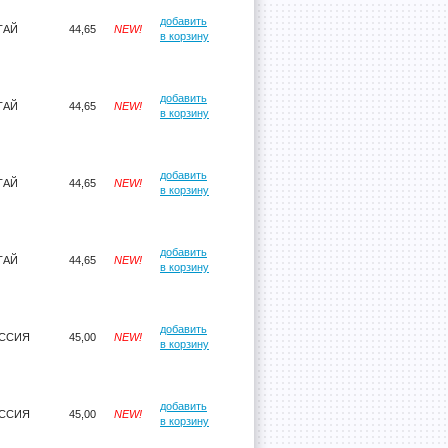
добавить
ТАЙ
44,65
NEW!
в корзину
добавить
ТАЙ
44,65
NEW!
в корзину
добавить
ТАЙ
44,65
NEW!
в корзину
добавить
ТАЙ
44,65
NEW!
в корзину
добавить
ССИЯ
45,00
NEW!
в корзину
добавить
ССИЯ
45,00
NEW!
в корзину