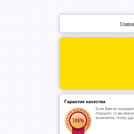
Главн
Гарантия качества
Если Вам не понравил
подошел, то мы верне
возможное, чтобы уд