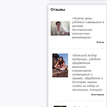
Отзывы
«Низкие цены,
удобный самовывоз в
центре,
достаточное
количество
менеджеров»
Елена
«Большой выбор
продукции, удобное
оформление
магазина,
оперативное
оповещение о
приеме, обработке и
доставке заказа,
скидки за набор из
нескольких позиций»
Екатерина