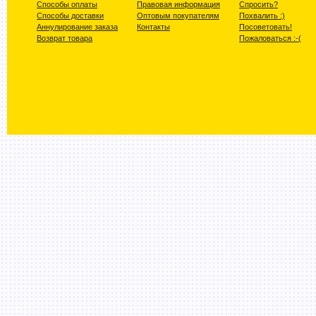
Способы оплаты
Правовая информация
Спросить?
Способы доставки
Оптовым покупателям
Похвалить :)
Аннулирование заказа
Контакты
Посоветовать!
Возврат товара
Пожаловаться :-(