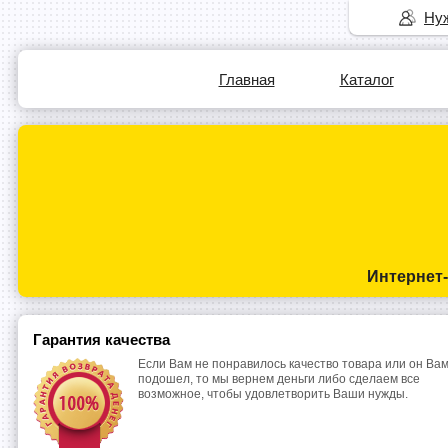
Нуж
Главная
Каталог
Интернет
Гарантия качества
Если Вам не понравилось качество товара или он Вам
подошел, то мы вернем деньги либо сделаем все
возможное, чтобы удовлетворить Ваши нужды.