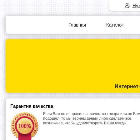
Нуж
Главная
Каталог
Интернет
Гарантия качества
Если Вам не понравилось качество товара или он Вам
подошел, то мы вернем деньги либо сделаем все
возможное, чтобы удовлетворить Ваши нужды.