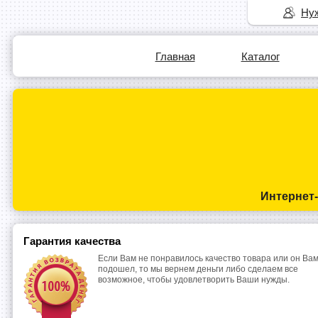
Нуж
Главная
Каталог
Интернет
Гарантия качества
Если Вам не понравилось качество товара или он Вам
подошел, то мы вернем деньги либо сделаем все
возможное, чтобы удовлетворить Ваши нужды.