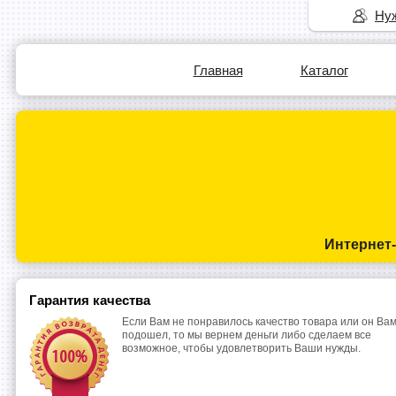
Нуж
Главная
Каталог
Интернет
Гарантия качества
Если Вам не понравилось качество товара или он Вам
подошел, то мы вернем деньги либо сделаем все
возможное, чтобы удовлетворить Ваши нужды.