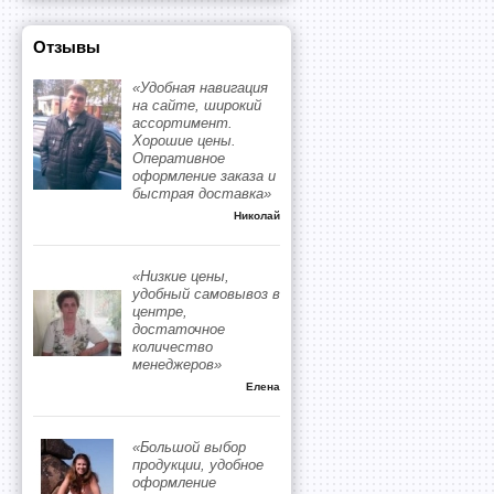
Отзывы
«Удобная навигация
на сайте, широкий
ассортимент.
Хорошие цены.
Оперативное
оформление заказа и
быстрая доставка»
Николай
«Низкие цены,
удобный самовывоз в
центре,
достаточное
количество
менеджеров»
Елена
«Большой выбор
продукции, удобное
оформление