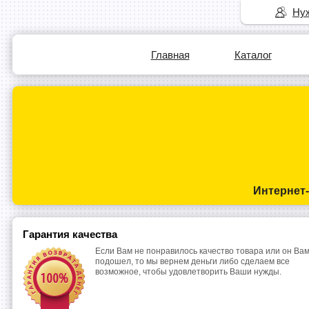
Нуж
Главная
Каталог
Интернет
Гарантия качества
Если Вам не понравилось качество товара или он Вам
подошел, то мы вернем деньги либо сделаем все
возможное, чтобы удовлетворить Ваши нужды.