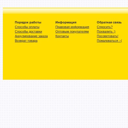
Порядок работы
Информация
Обратная связь
Способы оплаты
Правовая информация
Спросить?
Способы доставки
Оптовым покупателям
Похвалить :)
Аннулирование заказа
Контакты
Посоветовать!
Возврат товара
Пожаловаться :-(