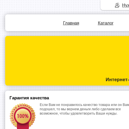
Нуж
Главная
Каталог
Интернет
Гарантия качества
Если Вам не понравилось качество товара или он Вам
подошел, то мы вернем деньги либо сделаем все
возможное, чтобы удовлетворить Ваши нужды.