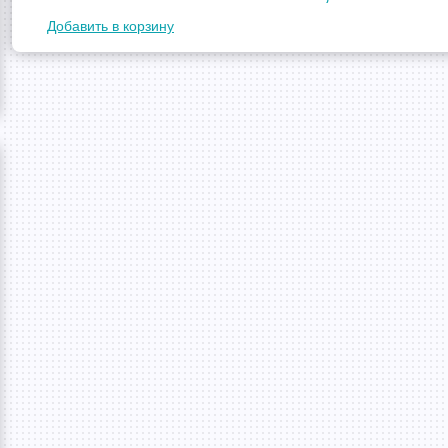
Добавить в корзину