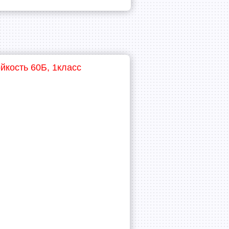
йкость 60Б, 1класс