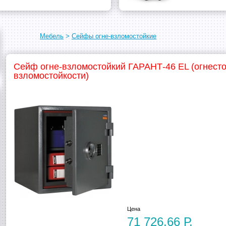
Мебель
>
Сейфы огне-взломостойкие
Сейф огне-взломостойкий ГАРАНТ-46 EL (огнесто
взломостойкости)
Цена
71 726,66 Р.