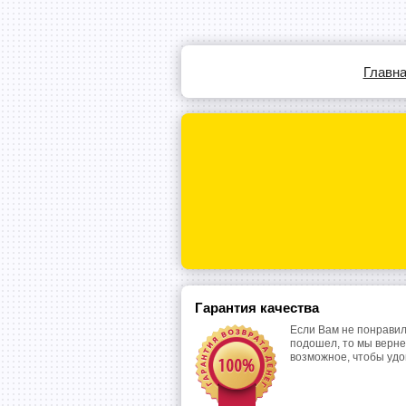
Главн
Гарантия качества
Если Вам не понравил
подошел, то мы верне
возможное, чтобы уд