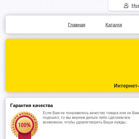
Нуж
Главная
Каталог
Интернет
Гарантия качества
Если Вам не понравилось качество товара или он Вам
подошел, то мы вернем деньги либо сделаем все
возможное, чтобы удовлетворить Ваши нужды.