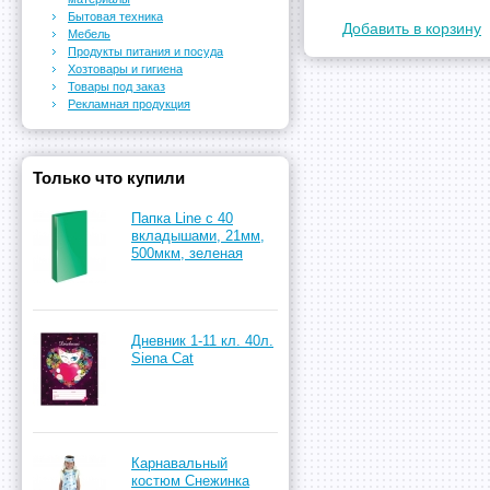
Бытовая техника
Добавить в корзину
Мебель
Продукты питания и посуда
Хозтовары и гигиена
Товары под заказ
Рекламная продукция
Только что купили
Папка Line с 40
вкладышами, 21мм,
500мкм, зеленая
Дневник 1-11 кл. 40л.
Siena Cat
Карнавальный
костюм Снежинка