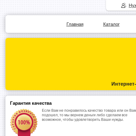
Нуж
Главная
Каталог
Интернет
Гарантия качества
Если Вам не понравилось качество товара или он Вам
подошел, то мы вернем деньги либо сделаем все
возможное, чтобы удовлетворить Ваши нужды.