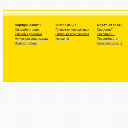
Порядок работы
Информация
Обратная связь
Способы оплаты
Правовая информация
Спросить?
Способы доставки
Оптовым покупателям
Похвалить :)
Аннулирование заказа
Контакты
Посоветовать!
Возврат товара
Пожаловаться :-(