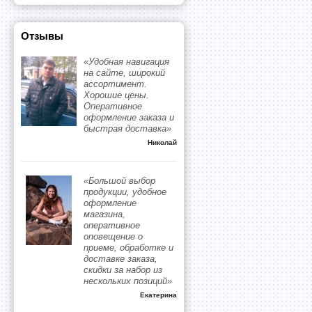
Отзывы
«Удобная навигация
на сайте, широкий
ассортимент.
Хорошие цены.
Оперативное
оформление заказа и
быстрая доставка»
Николай
«Большой выбор
продукции, удобное
оформление
магазина,
оперативное
оповещение о
приеме, обработке и
доставке заказа,
скидки за набор из
нескольких позиций»
Екатерина