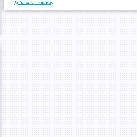
Добавить в корзину