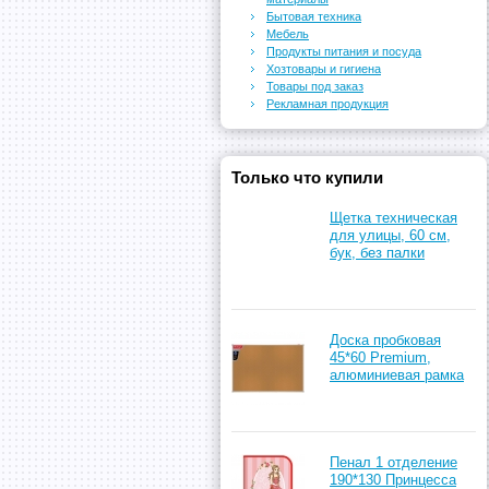
Бытовая техника
Мебель
Продукты питания и посуда
Хозтовары и гигиена
Товары под заказ
Рекламная продукция
Только что купили
Щетка техническая
для улицы, 60 см,
бук, без палки
Доска пробковая
45*60 Premium,
алюминиевая рамка
Пенал 1 отделение
190*130 Принцесса