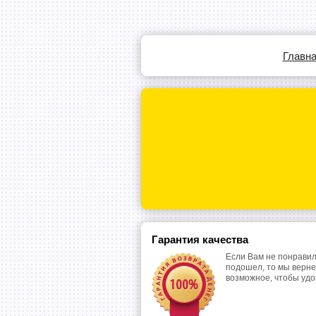
Главн
Гарантия качества
Если Вам не понравил
подошел, то мы верне
возможное, чтобы уд