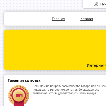
Нуж
Главная
Каталог
Интернет
Гарантия качества
Если Вам не понравилось качество товара или он Вам
подошел, то мы вернем деньги либо сделаем все
возможное, чтобы удовлетворить Ваши нужды.