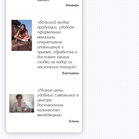
Эльвира
«Большой выбор
продукции, удобное
оформление
магазина,
оперативное
оповещение о
приеме, обработке и
доставке заказа,
скидки за набор из
нескольких позиций»
Екатерина
«Низкие цены,
удобный самовывоз в
центре,
достаточное
количество
менеджеров»
Елена