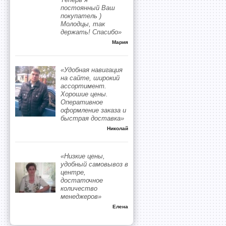
постоянный Ваш
покупатель )
Молодцы, так
держать! Спасибо»
Мария
«Удобная навигация
на сайте, широкий
ассортимент.
Хорошие цены.
Оперативное
оформление заказа и
быстрая доставка»
Николай
«Низкие цены,
удобный самовывоз в
центре,
достаточное
количество
менеджеров»
Елена