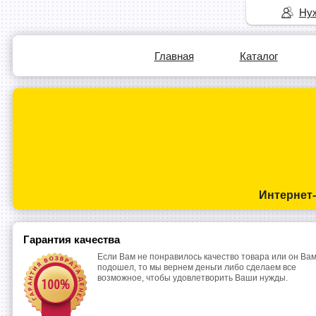
Нуж
Главная
Каталог
Интернет
Гарантия качества
Если Вам не понравилось качество товара или он Вам
подошел, то мы вернем деньги либо сделаем все
возможное, чтобы удовлетворить Ваши нужды.