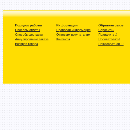
Порядок работы
Информация
Обратная связь
Способы оплаты
Правовая информация
Спросить?
Способы доставки
Оптовым покупателям
Похвалить :)
Аннулирование заказа
Контакты
Посоветовать!
Возврат товара
Пожаловаться :-(