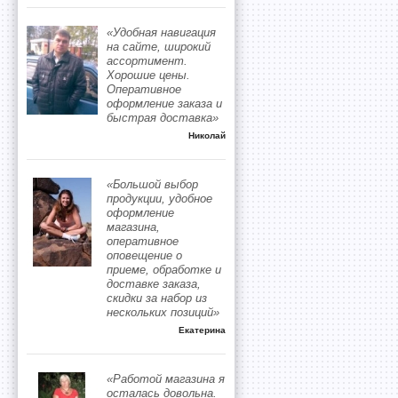
«Удобная навигация
на сайте, широкий
ассортимент.
Хорошие цены.
Оперативное
оформление заказа и
быстрая доставка»
Николай
«Большой выбор
продукции, удобное
оформление
магазина,
оперативное
оповещение о
приеме, обработке и
доставке заказа,
скидки за набор из
нескольких позиций»
Екатерина
«Работой магазина я
осталась довольна.