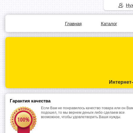
Нуж
Главная
Каталог
Интернет
Гарантия качества
Если Вам не понравилось качество товара или он Вам
подошел, то мы вернем деньги либо сделаем все
возможное, чтобы удовлетворить Ваши нужды.