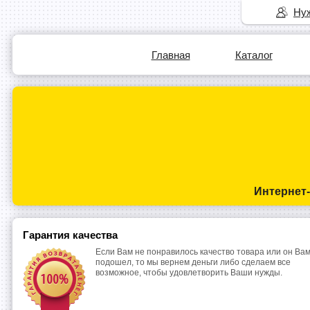
Нуж
Главная
Каталог
Интернет
Гарантия качества
Если Вам не понравилось качество товара или он Вам
подошел, то мы вернем деньги либо сделаем все
возможное, чтобы удовлетворить Ваши нужды.