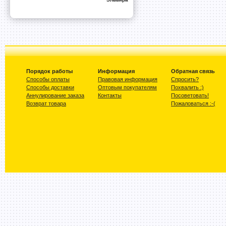
Порядок работы
Информация
Обратная связь
Способы оплаты
Правовая информация
Спросить?
Способы доставки
Оптовым покупателям
Похвалить :)
Аннулирование заказа
Контакты
Посоветовать!
Возврат товара
Пожаловаться :-(