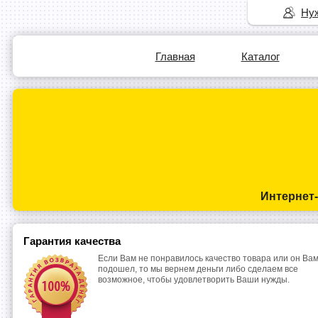
Нуж
Главная
Каталог
Интернет
Гарантия качества
Если Вам не понравилось качество товара или он Вам
подошел, то мы вернем деньги либо сделаем все
возможное, чтобы удовлетворить Ваши нужды.