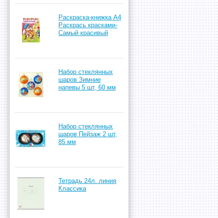
Раскраска-книжка А4
Раскрась красками-
Самый красивый
Набор стеклянных
шаров Зимние
напевы 5 шт, 60 мм
Набор стеклянных
шаров Пейзаж 2 шт,
85 мм
Тетрадь 24л. линия
Классика