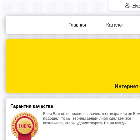
Нуж
Главная
Каталог
Интернет
Гарантия качества
Если Вам не понравилось качество товара или он Вам
подошел, то мы вернем деньги либо сделаем все
возможное, чтобы удовлетворить Ваши нужды.