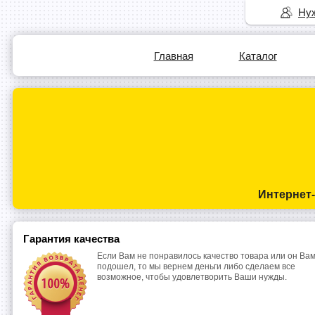
Нуж
Главная
Каталог
Интернет
Гарантия качества
Если Вам не понравилось качество товара или он Вам
подошел, то мы вернем деньги либо сделаем все
возможное, чтобы удовлетворить Ваши нужды.