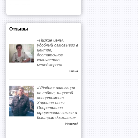
Отзывы
«Низкие цены,
удобный самовывоз в
центре,
достаточное
количество
менеджеров»
Елена
«Удобная навигация
на сайте, широкий
ассортимент.
Хорошие цены.
Оперативное
оформление заказа и
быстрая доставка»
Николай