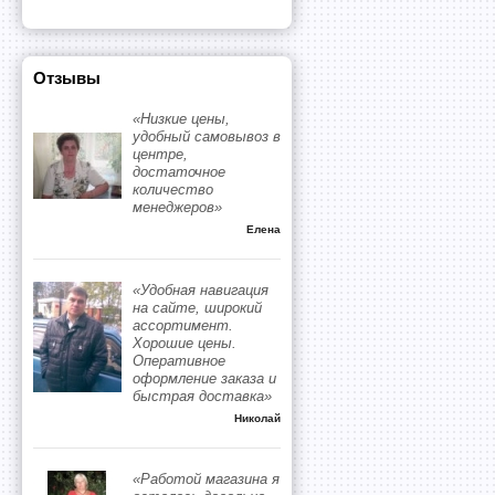
Отзывы
«Низкие цены,
удобный самовывоз в
центре,
достаточное
количество
менеджеров»
Елена
«Удобная навигация
на сайте, широкий
ассортимент.
Хорошие цены.
Оперативное
оформление заказа и
быстрая доставка»
Николай
«Работой магазина я