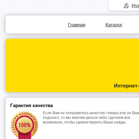
Нуж
Главная
Каталог
Интернет
Гарантия качества
Если Вам не понравилось качество товара или он Вам
подошел, то мы вернем деньги либо сделаем все
возможное, чтобы удовлетворить Ваши нужды.