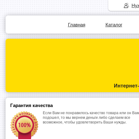
Нуж
Главная
Каталог
Интернет
Гарантия качества
Если Вам не понравилось качество товара или он Вам
подошел, то мы вернем деньги либо сделаем все
возможное, чтобы удовлетворить Ваши нужды.