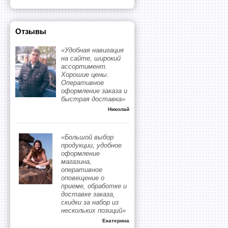
Отзывы
«Удобная навигация
на сайте, широкий
ассортимент.
Хорошие цены.
Оперативное
оформление заказа и
быстрая доставка»
Николай
«Большой выбор
продукции, удобное
оформление
магазина,
оперативное
оповещение о
приеме, обработке и
доставке заказа,
скидки за набор из
нескольких позиций»
Екатерина