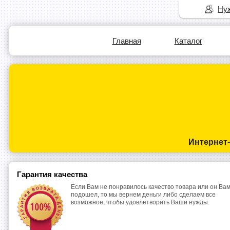
Нуж
Главная
Каталог
Интернет
Гарантия качества
Если Вам не понравилось качество товара или он Вам
подошел, то мы вернем деньги либо сделаем все
возможное, чтобы удовлетворить Ваши нужды.