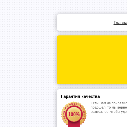
Главн
Гарантия качества
Если Вам не понравил
подошел, то мы верне
возможное, чтобы уд