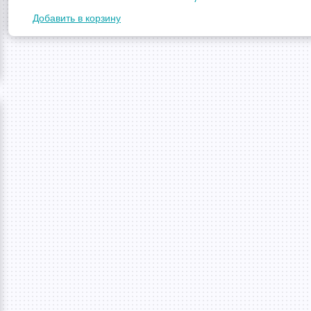
Добавить в корзину