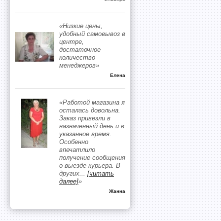
«Низкие цены,
удобный самовывоз в
центре,
достаточное
количество
менеджеров»
Елена
«Работой магазина я
осталась довольна.
Заказ привезли в
назначенный день и в
указанное время.
Особенно
впечатлило
получение сообщения
о выезде курьера. В
других
...
[читать
далее]
»
Жанна