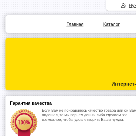
Нуж
Главная
Каталог
Интернет
Гарантия качества
Если Вам не понравилось качество товара или он Вам
подошел, то мы вернем деньги либо сделаем все
возможное, чтобы удовлетворить Ваши нужды.