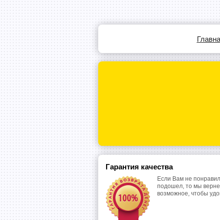
Главн
Гарантия качества
Если Вам не понравил
подошел, то мы верне
возможное, чтобы уд