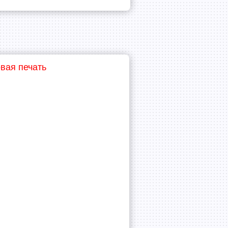
вая печать