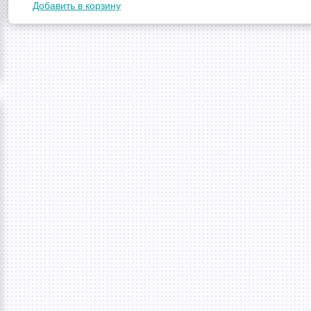
Добавить в корзину