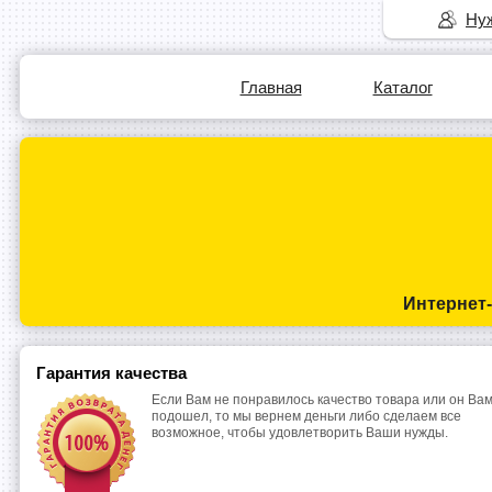
Нуж
Главная
Каталог
Интернет
Гарантия качества
Если Вам не понравилось качество товара или он Вам
подошел, то мы вернем деньги либо сделаем все
возможное, чтобы удовлетворить Ваши нужды.