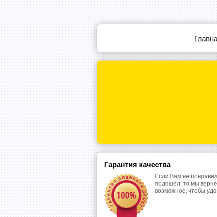
Главн
Гарантия качества
Если Вам не понравил
подошел, то мы верне
возможное, чтобы уд