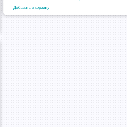
Добавить в корзину