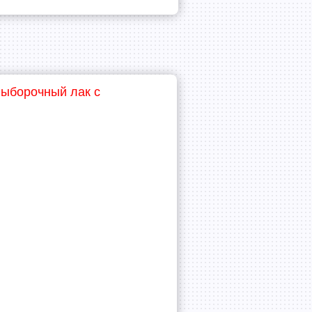
выборочный лак с