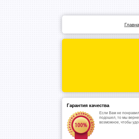
Главн
Гарантия качества
Если Вам не понравил
подошел, то мы верне
возможное, чтобы уд