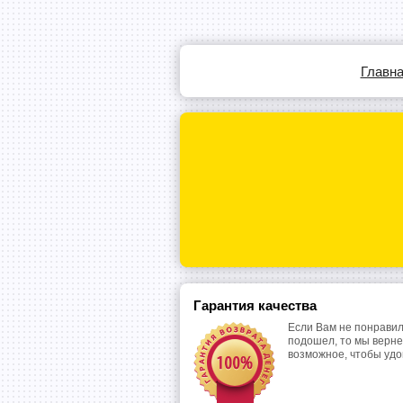
Главн
Гарантия качества
Если Вам не понравил
подошел, то мы верне
возможное, чтобы уд