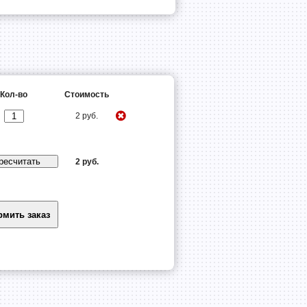
Кол-во
Стоимость
2 руб.
2 руб.