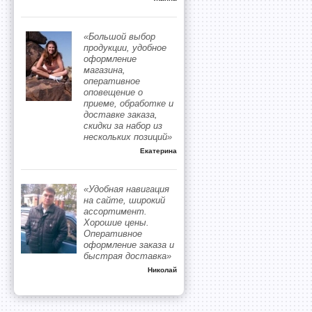
«Большой выбор
продукции, удобное
оформление
магазина,
оперативное
оповещение о
приеме, обработке и
доставке заказа,
скидки за набор из
нескольких позиций»
Екатерина
«Удобная навигация
на сайте, широкий
ассортимент.
Хорошие цены.
Оперативное
оформление заказа и
быстрая доставка»
Николай