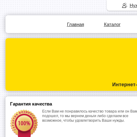
Нуж
Главная
Каталог
Интернет
Гарантия качества
Если Вам не понравилось качество товара или он Вам
подошел, то мы вернем деньги либо сделаем все
возможное, чтобы удовлетворить Ваши нужды.