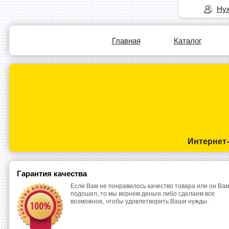
Нуж
Главная
Каталог
Интернет
Гарантия качества
Если Вам не понравилось качество товара или он Вам
подошел, то мы вернем деньги либо сделаем все
возможное, чтобы удовлетворить Ваши нужды.